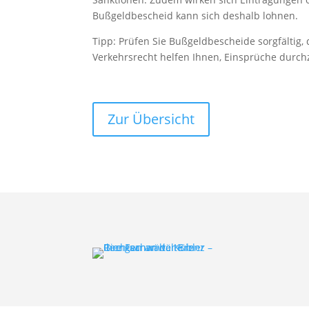
Bußgeldbescheid kann sich deshalb lohnen.
Tipp: Prüfen Sie Bußgeldbescheide sorgfältig
Verkehrsrecht helfen Ihnen, Einsprüche durc
Zur Übersicht