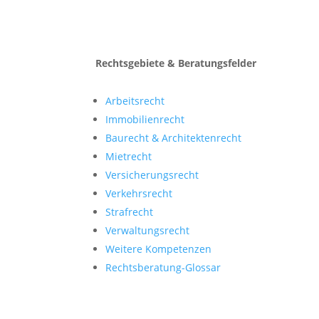
Rechtsgebiete & Beratungsfelder
Arbeitsrecht
Immobilien­recht
Baurecht & Architekten­recht
Mietrecht
Versicherungsrecht
Verkehrsrecht
Strafrecht
Verwaltungsrecht
Weitere Kompetenzen
Rechtsberatung-Glossar