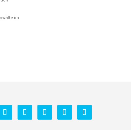
anwälte im