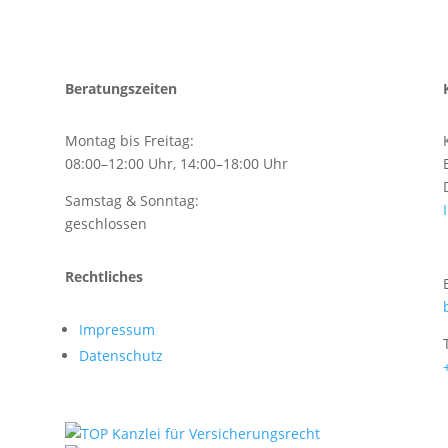
Beratungszeiten
Montag bis Freitag:
08:00–12:00 Uhr, 14:00–18:00 Uhr
Samstag & Sonntag:
geschlossen
Rechtliches
Impressum
Datenschutz