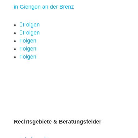
Folgen
Folgen
Folgen
Folgen
Folgen
Rechtsgebiete & Beratungsfelder