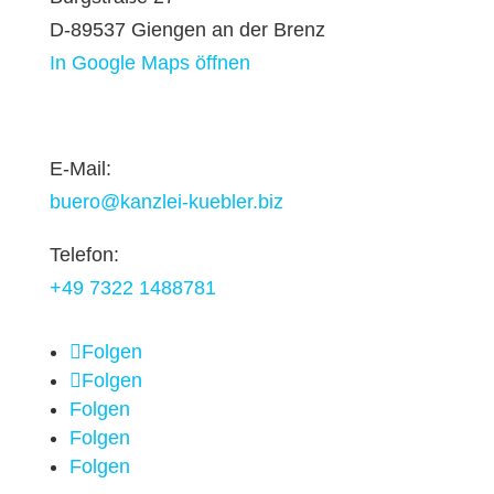
D-89537 Giengen an der Brenz
In Google Maps öffnen
E-Mail:
buero@kanzlei-kuebler.biz
Telefon:
+49 7322 1488781
Folgen
Folgen
Folgen
Folgen
Folgen