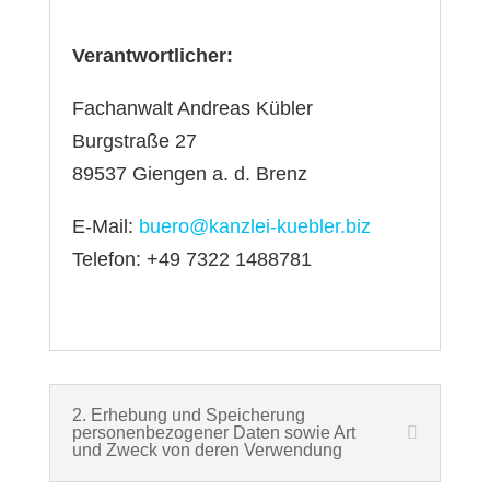
Verantwortlicher:
Fachanwalt Andreas Kübler
Burgstraße 27
89537 Giengen a. d. Brenz
E-Mail:
buero@kanzlei-kuebler.biz
Telefon: +49 7322 1488781
2. Erhebung und Speicherung
personenbezogener Daten sowie Art
und Zweck von deren Verwendung