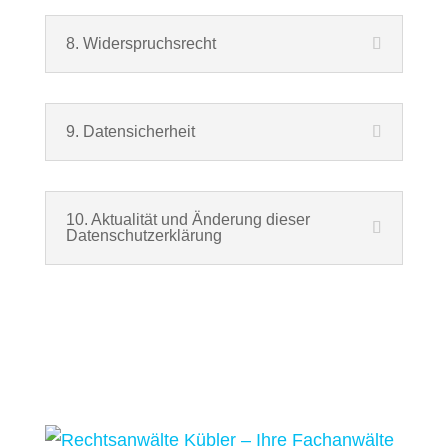
8. Widerspruchsrecht
9. Datensicherheit
10. Aktualität und Änderung dieser
Datenschutzerklärung