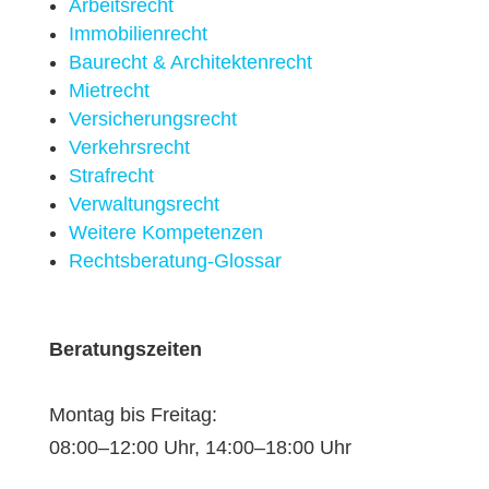
Arbeitsrecht
Immobilien­recht
Baurecht & Architekten­recht
Mietrecht
Versicherungsrecht
Verkehrsrecht
Strafrecht
Verwaltungsrecht
Weitere Kompetenzen
Rechtsberatung-Glossar
Beratungszeiten
Montag bis Freitag:
08:00–12:00 Uhr, 14:00–18:00 Uhr