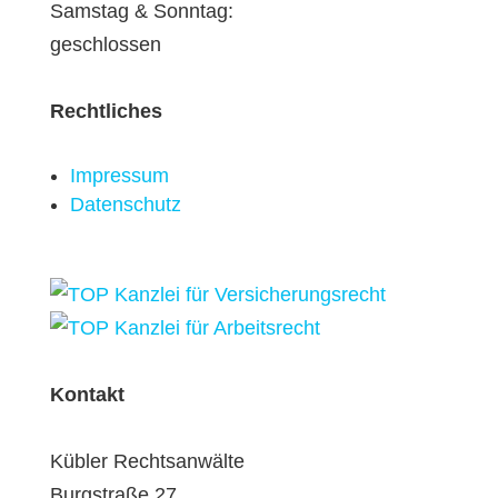
Samstag & Sonntag:
geschlossen
Rechtliches
Impressum
Datenschutz
Kontakt
Kübler Rechtsanwälte
Burgstraße 27