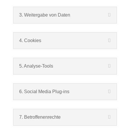
3. Weitergabe von Daten
4. Cookies
5. Analyse-Tools
6. Social Media Plug-ins
7. Betroffenenrechte