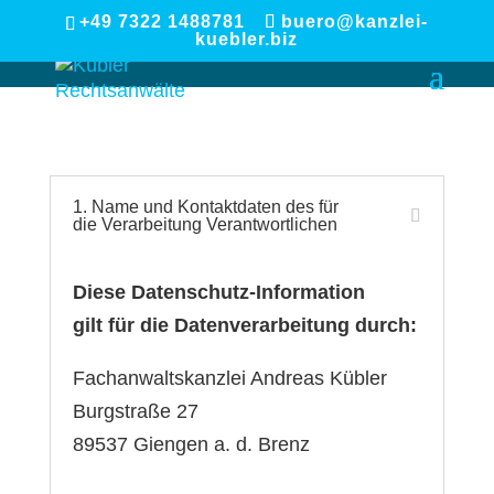
+49 7322 1488781
buero@kanzlei-
Datenschutz
kuebler.biz
1. Name und Kontaktdaten des für
die Verarbeitung Verantwortlichen
Diese Datenschutz-Information
gilt für die Datenverarbeitung durch:
Fachanwaltskanzlei Andreas Kübler
Burgstraße 27
89537 Giengen a. d. Brenz