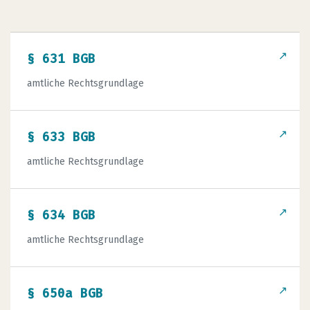
↗
§ 631 BGB
amtliche Rechtsgrundlage
↗
§ 633 BGB
amtliche Rechtsgrundlage
↗
§ 634 BGB
amtliche Rechtsgrundlage
↗
§ 650a BGB