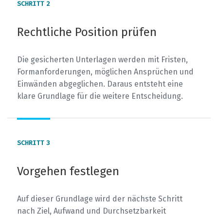
2
Rechtliche Position prüfen
Die gesicherten Unterlagen werden mit Fristen,
Formanforderungen, möglichen Ansprüchen und
Einwänden abgeglichen. Daraus entsteht eine
klare Grundlage für die weitere Entscheidung.
3
Vorgehen festlegen
Auf dieser Grundlage wird der nächste Schritt
nach Ziel, Aufwand und Durchsetzbarkeit