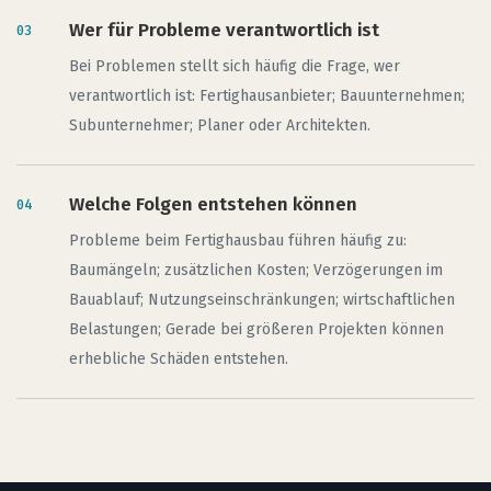
Wer für Probleme verantwortlich ist
Bei Problemen stellt sich häufig die Frage, wer
verantwortlich ist: Fertighausanbieter; Bauunternehmen;
Subunternehmer; Planer oder Architekten.
Welche Folgen entstehen können
Probleme beim Fertighausbau führen häufig zu:
Baumängeln; zusätzlichen Kosten; Verzögerungen im
Bauablauf; Nutzungseinschränkungen; wirtschaftlichen
Belastungen; Gerade bei größeren Projekten können
erhebliche Schäden entstehen.