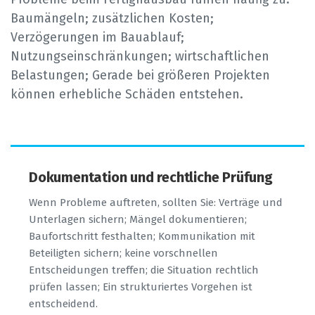
Baumängeln; zusätzlichen Kosten;
Verzögerungen im Bauablauf;
Nutzungseinschränkungen; wirtschaftlichen
Belastungen; Gerade bei größeren Projekten
können erhebliche Schäden entstehen.
Dokumentation und rechtliche Prüfung
Wenn Probleme auftreten, sollten Sie: Verträge und
Unterlagen sichern; Mängel dokumentieren;
Baufortschritt festhalten; Kommunikation mit
Beteiligten sichern; keine vorschnellen
Entscheidungen treffen; die Situation rechtlich
prüfen lassen; Ein strukturiertes Vorgehen ist
entscheidend.