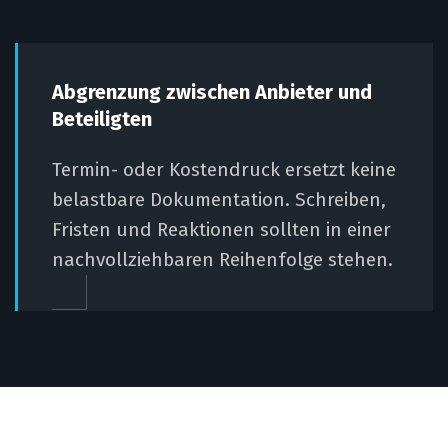
Abgrenzung zwischen Anbieter und
Beteiligten
Termin- oder Kostendruck ersetzt keine
belastbare Dokumentation. Schreiben,
Fristen und Reaktionen sollten in einer
nachvollziehbaren Reihenfolge stehen.