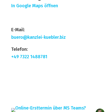
In Google Maps öffnen
E-Mail:
buero@kanzlei-kuebler.biz
Telefon:
+49 7322 1488781