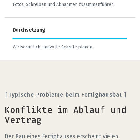
Fotos, Schreiben und Abnahmen zusammenführen.
Durchsetzung
Wirtschaftlich sinnvolle Schritte planen.
Typische Probleme beim Fertighausbau
Konflikte im Ablauf und
Vertrag
Der Bau eines Fertighauses erscheint vielen