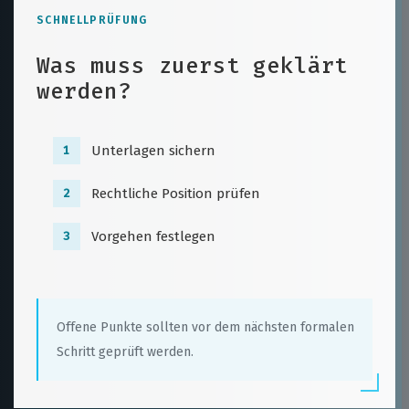
SCHNELLPRÜFUNG
Was muss zuerst geklärt
werden?
Unterlagen sichern
1
Rechtliche Position prüfen
2
Vorgehen festlegen
3
Offene Punkte sollten vor dem nächsten formalen
Schritt geprüft werden.