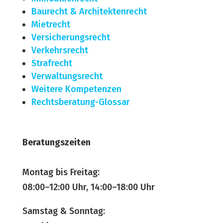
Baurecht & Architekten­recht
Mietrecht
Versicherungsrecht
Verkehrsrecht
Strafrecht
Verwaltungsrecht
Weitere Kompetenzen
Rechtsberatung-Glossar
Beratungszeiten
Montag bis Freitag:
08:00–12:00 Uhr, 14:00–18:00 Uhr
Samstag & Sonntag: