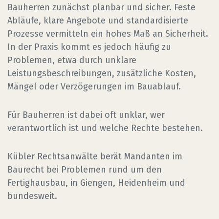
Bauherren zunächst planbar und sicher. Feste
Abläufe, klare Angebote und standardisierte
Prozesse vermitteln ein hohes Maß an Sicherheit.
In der Praxis kommt es jedoch häufig zu
Problemen, etwa durch unklare
Leistungsbeschreibungen, zusätzliche Kosten,
Mängel oder Verzögerungen im Bauablauf.
Für Bauherren ist dabei oft unklar, wer
verantwortlich ist und welche Rechte bestehen.
Kübler Rechtsanwälte berät Mandanten im
Baurecht bei Problemen rund um den
Fertighausbau, in Giengen, Heidenheim und
bundesweit.