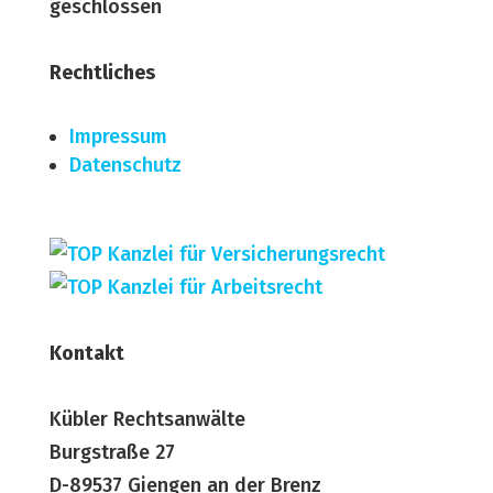
geschlossen
Rechtliches
Impressum
Datenschutz
Kontakt
Kübler Rechtsanwälte
Burgstraße 27
D-89537 Giengen an der Brenz