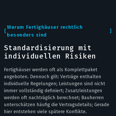
Warum Fertighäuser rechtlich
besonders sind
Standardisierung mit
individuellen Risiken
Fertighäuser werden oft als Komplettpaket
angeboten. Dennoch gilt: Verträge enthalten
individuelle Regelungen; Leistungen sind nicht
immer vollständig definiert; Zusatzleistungen
werden oft nachträglich berechnet; Bauherren
unterschätzen häufig die Vertragsdetails; Gerade
hier entstehen viele spätere Konflikte.