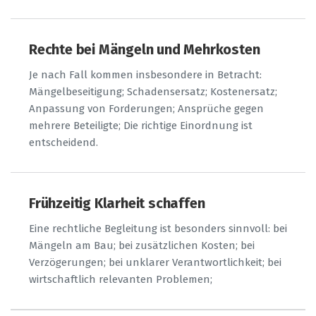
Rechte bei Mängeln und Mehrkosten
Je nach Fall kommen insbesondere in Betracht:
Mängelbeseitigung; Schadensersatz; Kostenersatz;
Anpassung von Forderungen; Ansprüche gegen
mehrere Beteiligte; Die richtige Einordnung ist
entscheidend.
Frühzeitig Klarheit schaffen
Eine rechtliche Begleitung ist besonders sinnvoll: bei
Mängeln am Bau; bei zusätzlichen Kosten; bei
Verzögerungen; bei unklarer Verantwortlichkeit; bei
wirtschaftlich relevanten Problemen;