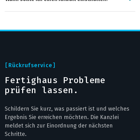
Rückrufservice
Fertighaus Probleme
prüfen lassen.
Schildern Sie kurz, was passiert ist und welches
Ergebnis Sie erreichen möchten. Die Kanzlei
meldet sich zur Einordnung der nächsten
Schritte.