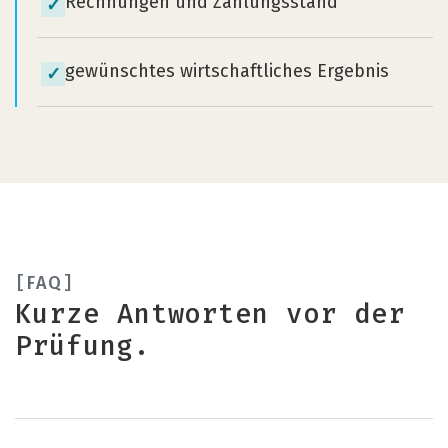
Rechnungen und Zahlungsstand
✓
gewünschtes wirtschaftliches Ergebnis
✓
FAQ
Kurze Antworten vor der
Prüfung.