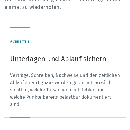
einmal zu wiederholen.
1
Unterlagen und Ablauf sichern
Verträge, Schreiben, Nachweise und den zeitlichen
Ablauf zu Fertighaus werden geordnet. So wird
sichtbar, welche Tatsachen noch fehlen und
welche Punkte bereits belastbar dokumentiert
sind.