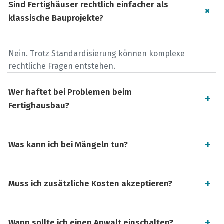
Sind Fertighäuser rechtlich einfacher als
klassische Bauprojekte?
Nein. Trotz Standardisierung können komplexe
rechtliche Fragen entstehen.
Wer haftet bei Problemen beim
Fertighausbau?
Was kann ich bei Mängeln tun?
Muss ich zusätzliche Kosten akzeptieren?
Wann sollte ich einen Anwalt einschalten?