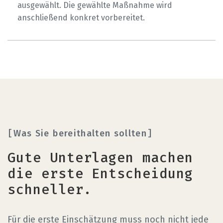
ausgewählt. Die gewählte Maßnahme wird
anschließend konkret vorbereitet.
Was Sie bereithalten sollten
Gute Unterlagen machen
die erste Entscheidung
schneller.
Für die erste Einschätzung muss noch nicht jede