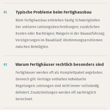
Typische Probleme beim Fertighausbau
Beim Fertighausbau entstehen häufig Schwierigkeiten
bei: unklaren Leistungsbeschreibungen; zusätzlichen
Kosten oder Nachträgen; Mängeln in der Bauausführung;
Verzögerungen im Bauablauf; Abstimmungsproblemen
zwischen Beteiligten.
Warum Fertighäuser rechtlich besonders sind
Fertighäuser werden oft als Komplettpaket angeboten.
Dennoch gilt: Verträge enthalten individuelle
Regelungen; Leistungen sind nicht immer vollständig
definiert; Zusatzleistungen werden oft nachträglich
berechnet.