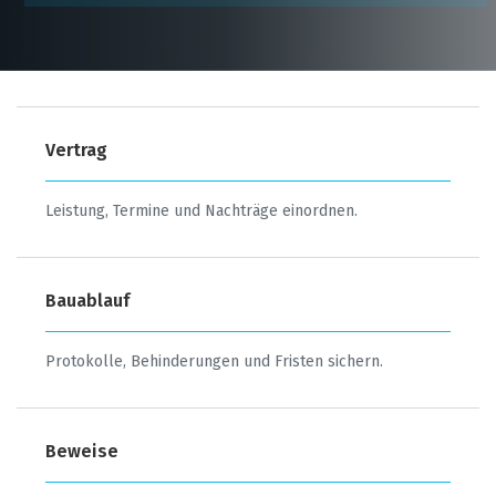
Vertrag
Leistung, Termine und Nachträge einordnen.
Bauablauf
Protokolle, Behinderungen und Fristen sichern.
Beweise