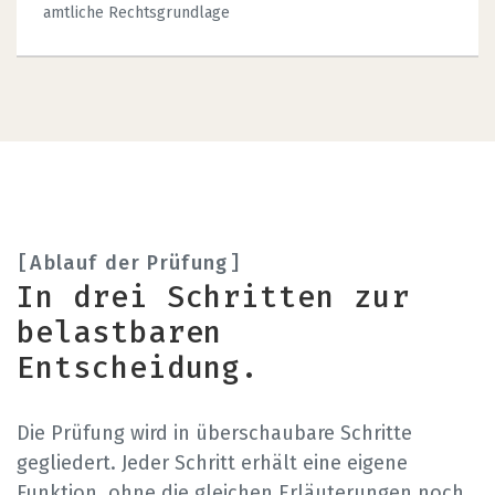
amtliche Rechtsgrundlage
Ablauf der Prüfung
In drei Schritten zur
belastbaren
Entscheidung.
Die Prüfung wird in überschaubare Schritte
gegliedert. Jeder Schritt erhält eine eigene
Funktion, ohne die gleichen Erläuterungen noch