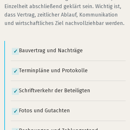
Einzelheit abschließend geklärt sein. Wichtig ist,
dass Vertrag, zeitlicher Ablauf, Kommunikation
und wirtschaftliches Ziel nachvollziehbar werden.
Bauvertrag und Nachträge
✓
Terminpläne und Protokolle
✓
Schriftverkehr der Beteiligten
✓
Fotos und Gutachten
✓