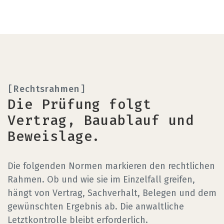
Rechtsrahmen
Die Prüfung folgt
Vertrag, Bauablauf und
Beweislage.
Die folgenden Normen markieren den rechtlichen
Rahmen. Ob und wie sie im Einzelfall greifen,
hängt von Vertrag, Sachverhalt, Belegen und dem
gewünschten Ergebnis ab. Die anwaltliche
Letztkontrolle bleibt erforderlich.