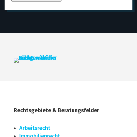
Rechtsgebiete & Beratungsfelder
Arbeitsrecht
Immobilien­recht