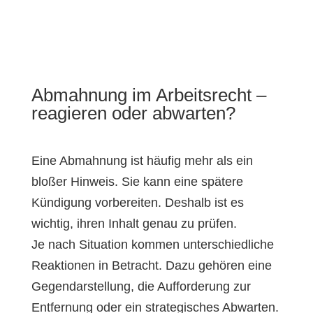
Abmahnung im Arbeitsrecht –
reagieren oder abwarten?
Eine Abmahnung ist häufig mehr als ein
bloßer Hinweis. Sie kann eine spätere
Kündigung vorbereiten. Deshalb ist es
wichtig, ihren Inhalt genau zu prüfen.
Je nach Situation kommen unterschiedliche
Reaktionen in Betracht. Dazu gehören eine
Gegendarstellung, die Aufforderung zur
Entfernung oder ein strategisches Abwarten.