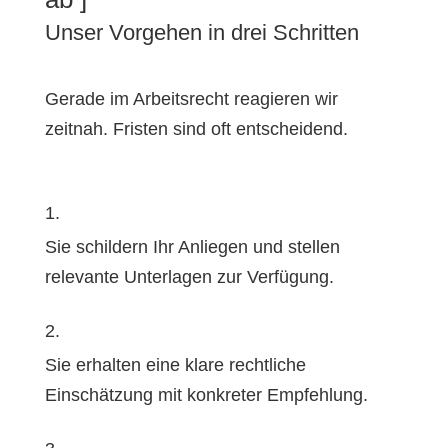
Unser Vorgehen in drei Schritten
Gerade im Arbeitsrecht reagieren wir
zeitnah. Fristen sind oft entscheidend.
1.
Sie schildern Ihr Anliegen und stellen
relevante Unterlagen zur Verfügung.
2.
Sie erhalten eine klare rechtliche
Einschätzung mit konkreter Empfehlung.