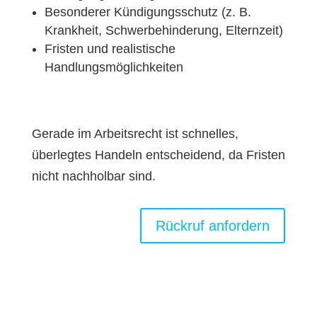
Besonderer Kündigungsschutz (z. B.
Krankheit, Schwerbehinderung, Elternzeit)
Fristen und realistische
Handlungsmöglichkeiten
Gerade im Arbeitsrecht ist schnelles,
überlegtes Handeln entscheidend, da Fristen
nicht nachholbar sind.
Rückruf anfordern