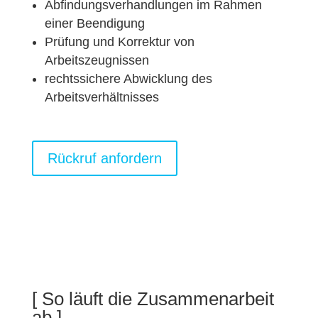
Abfindungsverhandlungen im Rahmen
einer Beendigung
Prüfung und Korrektur von
Arbeitszeugnissen
rechtssichere Abwicklung des
Arbeitsverhältnisses
Rückruf anfordern
[ So läuft die Zusammenarbeit
ab ]