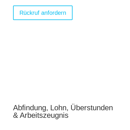
Rückruf anfordern
Abfindung, Lohn, Überstunden
& Arbeitszeugnis