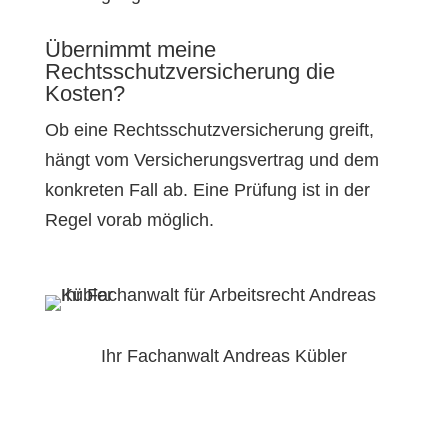
Übernimmt meine
Rechtsschutzversicherung die
Kosten?
Ob eine Rechtsschutzversicherung greift,
hängt vom Versicherungsvertrag und dem
konkreten Fall ab. Eine Prüfung ist in der
Regel vorab möglich.
Ihr Fachanwalt Andreas Kübler