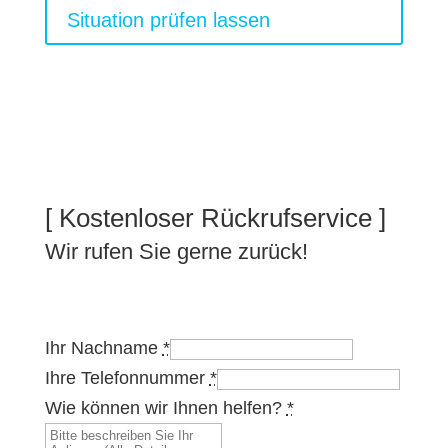
Situation prüfen lassen
[ Kostenloser Rückrufservice ]
Wir rufen Sie gerne zurück!
Ihr Nachname
*
Ihre Telefonnummer
*
Wie können wir Ihnen helfen?
*