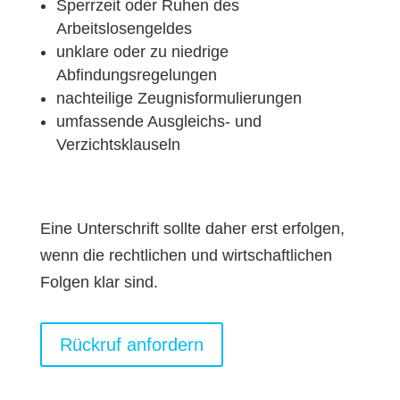
Sperrzeit oder Ruhen des
Arbeitslosengeldes
unklare oder zu niedrige
Abfindungsregelungen
nachteilige Zeugnisformulierungen
umfassende Ausgleichs- und
Verzichtsklauseln
Eine Unterschrift sollte daher erst erfolgen,
wenn die rechtlichen und wirtschaftlichen
Folgen klar sind.
Rückruf anfordern