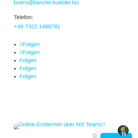
buero@kanzlei-kuebler.biz
Telefon:
+49 7322 1488781
Folgen
Folgen
Folgen
Folgen
Folgen