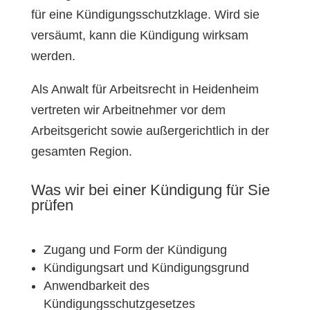
für eine Kündigungsschutzklage. Wird sie
versäumt, kann die Kündigung wirksam
werden.
Als Anwalt für Arbeitsrecht in Heidenheim
vertreten wir Arbeitnehmer vor dem
Arbeitsgericht sowie außergerichtlich in der
gesamten Region.
Was wir bei einer Kündigung für Sie
prüfen
Zugang und Form der Kündigung
Kündigungsart und Kündigungsgrund
Anwendbarkeit des
Kündigungsschutzgesetzes