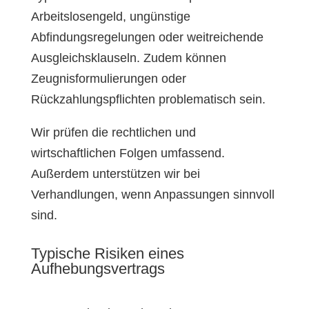
Arbeitslosengeld, ungünstige
Abfindungsregelungen oder weitreichende
Ausgleichsklauseln. Zudem können
Zeugnisformulierungen oder
Rückzahlungspflichten problematisch sein.
Wir prüfen die rechtlichen und
wirtschaftlichen Folgen umfassend.
Außerdem unterstützen wir bei
Verhandlungen, wenn Anpassungen sinnvoll
sind.
Typische Risiken eines
Aufhebungsvertrags