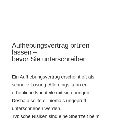
Aufhebungsvertrag prüfen
lassen –
bevor Sie unterschreiben
Ein Aufhebungsvertrag erscheint oft als
schnelle Lösung. Allerdings kann er
erhebliche Nachteile mit sich bringen.
Deshalb sollte er niemals ungeprüft
unterschrieben werden.
Typische Risiken sind eine Sperrzeit beim