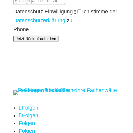
Datenschutz Einwilligung
*
Ich stimme der
Datenschutzerklärung
zu.
Phone
Jetzt Rückruf anfordern
Folgen
Folgen
Folgen
Folgen