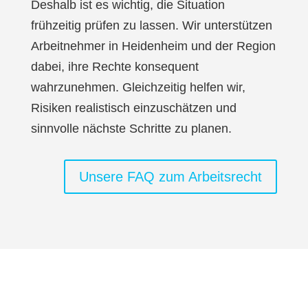
Deshalb ist es wichtig, die Situation
frühzeitig prüfen zu lassen. Wir unterstützen
Arbeitnehmer in Heidenheim und der Region
dabei, ihre Rechte konsequent
wahrzunehmen. Gleichzeitig helfen wir,
Risiken realistisch einzuschätzen und
sinnvolle nächste Schritte zu planen.
Unsere FAQ zum Arbeitsrecht