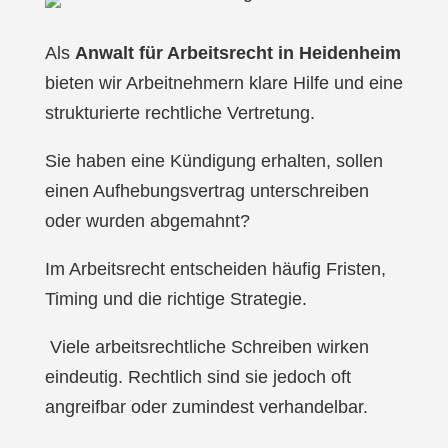
Als
Anwalt für Arbeitsrecht in Heidenheim
bieten wir Arbeitnehmern klare Hilfe und eine
strukturierte rechtliche Vertretung.
Sie haben eine Kündigung erhalten, sollen
einen Aufhebungsvertrag unterschreiben
oder wurden abgemahnt?
Im Arbeitsrecht entscheiden häufig Fristen,
Timing und die richtige Strategie.
Viele arbeitsrechtliche Schreiben wirken
eindeutig. Rechtlich sind sie jedoch oft
angreifbar oder zumindest verhandelbar.