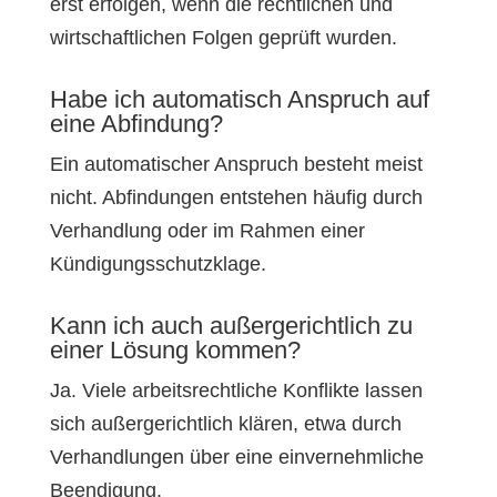
erst erfolgen, wenn die rechtlichen und
wirtschaftlichen Folgen geprüft wurden.
Habe ich automatisch Anspruch auf
eine Abfindung?
Ein automatischer Anspruch besteht meist
nicht. Abfindungen entstehen häufig durch
Verhandlung oder im Rahmen einer
Kündigungsschutzklage.
Kann ich auch außergerichtlich zu
einer Lösung kommen?
Ja. Viele arbeitsrechtliche Konflikte lassen
sich außergerichtlich klären, etwa durch
Verhandlungen über eine einvernehmliche
Beendigung.