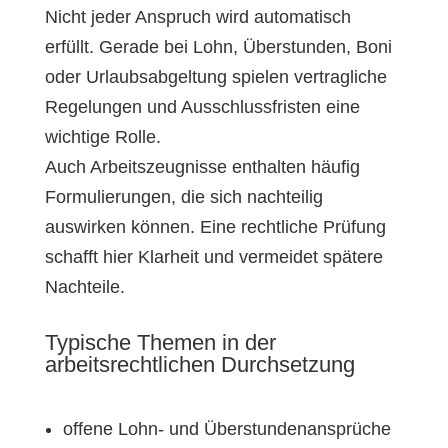
Nicht jeder Anspruch wird automatisch
erfüllt. Gerade bei Lohn, Überstunden, Boni
oder Urlaubsabgeltung spielen vertragliche
Regelungen und Ausschlussfristen eine
wichtige Rolle.
Auch Arbeitszeugnisse enthalten häufig
Formulierungen, die sich nachteilig
auswirken können. Eine rechtliche Prüfung
schafft hier Klarheit und vermeidet spätere
Nachteile.
Typische Themen in der
arbeitsrechtlichen Durchsetzung
offene Lohn- und Überstundenansprüche