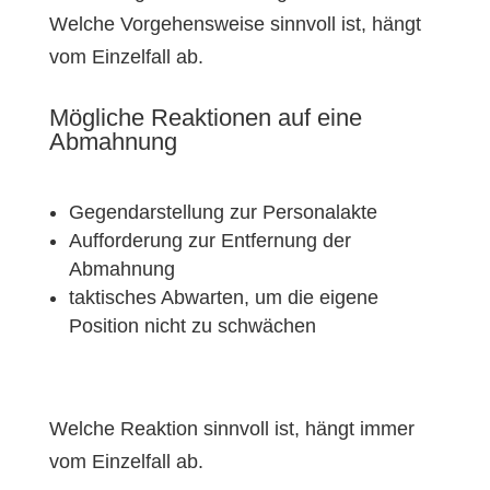
Welche Vorgehensweise sinnvoll ist, hängt
vom Einzelfall ab.
Mögliche Reaktionen auf eine
Abmahnung
Gegendarstellung zur Personalakte
Aufforderung zur Entfernung der
Abmahnung
taktisches Abwarten, um die eigene
Position nicht zu schwächen
Welche Reaktion sinnvoll ist, hängt immer
vom Einzelfall ab.