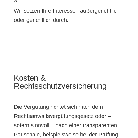
3.
Wir setzen Ihre Interessen außergerichtlich
oder gerichtlich durch.
Kosten &
Rechtsschutzversicherung
Die Vergütung richtet sich nach dem
Rechtsanwaltsvergütungsgesetz oder –
sofern sinnvoll – nach einer transparenten
Pauschale, beispielsweise bei der Prüfung