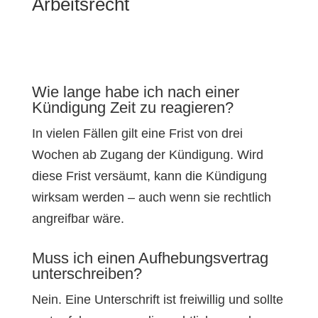
Arbeitsrecht
Wie lange habe ich nach einer
Kündigung Zeit zu reagieren?
In vielen Fällen gilt eine Frist von drei
Wochen ab Zugang der Kündigung. Wird
diese Frist versäumt, kann die Kündigung
wirksam werden – auch wenn sie rechtlich
angreifbar wäre.
Muss ich einen Aufhebungsvertrag
unterschreiben?
Nein. Eine Unterschrift ist freiwillig und sollte