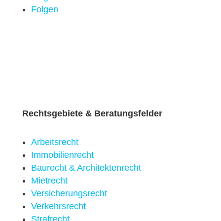
Folgen
Rechtsgebiete & Beratungsfelder
Arbeitsrecht
Immobilien­recht
Baurecht & Architekten­recht
Mietrecht
Versicherungsrecht
Verkehrsrecht
Strafrecht