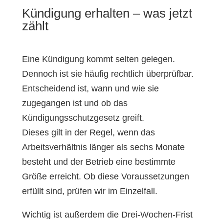
Kündigung erhalten – was jetzt
zählt
Eine Kündigung kommt selten gelegen.
Dennoch ist sie häufig rechtlich überprüfbar.
Entscheidend ist, wann und wie sie
zugegangen ist und ob das
Kündigungsschutzgesetz greift.
Dieses gilt in der Regel, wenn das
Arbeitsverhältnis länger als sechs Monate
besteht und der Betrieb eine bestimmte
Größe erreicht. Ob diese Voraussetzungen
erfüllt sind, prüfen wir im Einzelfall.
Wichtig ist außerdem die Drei-Wochen-Frist