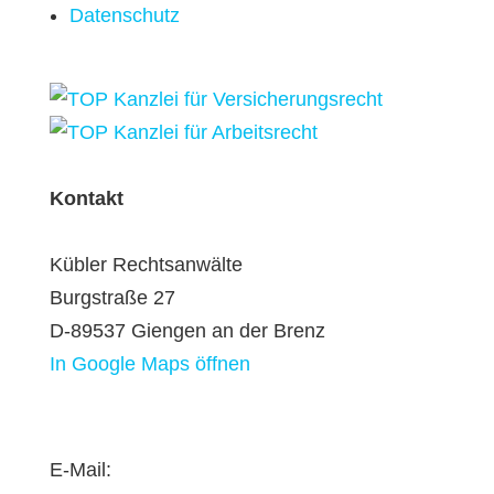
Datenschutz
Kontakt
Kübler Rechtsanwälte
Burgstraße 27
D-89537 Giengen an der Brenz
In Google Maps öffnen
E-Mail: