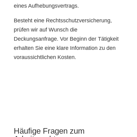
eines Aufhebungsvertrags.
Besteht eine Rechtsschutzversicherung,
prüfen wir auf Wunsch die
Deckungsanfrage. Vor Beginn der Tätigkeit
erhalten Sie eine klare Information zu den
voraussichtlichen Kosten.
Häufige Fragen zum