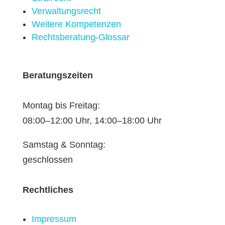
Verwaltungsrecht
Weitere Kompetenzen
Rechtsberatung-Glossar
Beratungszeiten
Montag bis Freitag:
08:00–12:00 Uhr, 14:00–18:00 Uhr
Samstag & Sonntag:
geschlossen
Rechtliches
Impressum