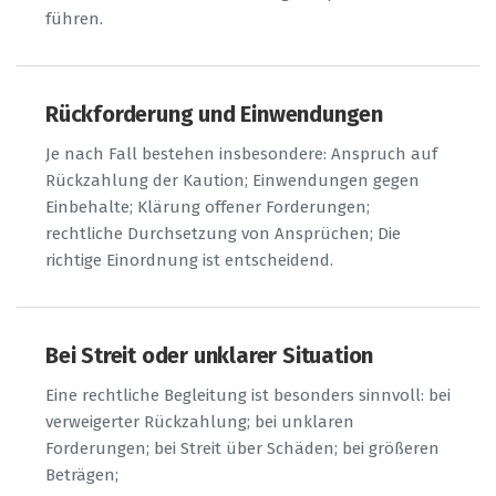
führen.
Rückforderung und Einwendungen
Je nach Fall bestehen insbesondere: Anspruch auf
Rückzahlung der Kaution; Einwendungen gegen
Einbehalte; Klärung offener Forderungen;
rechtliche Durchsetzung von Ansprüchen; Die
richtige Einordnung ist entscheidend.
Bei Streit oder unklarer Situation
Eine rechtliche Begleitung ist besonders sinnvoll: bei
verweigerter Rückzahlung; bei unklaren
Forderungen; bei Streit über Schäden; bei größeren
Beträgen;