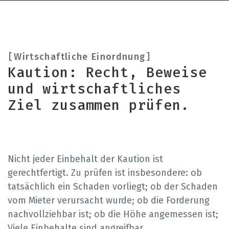
Wirtschaftliche Einordnung
Kaution: Recht, Beweise
und wirtschaftliches
Ziel zusammen prüfen.
Nicht jeder Einbehalt der Kaution ist
gerechtfertigt. Zu prüfen ist insbesondere: ob
tatsächlich ein Schaden vorliegt; ob der Schaden
vom Mieter verursacht wurde; ob die Forderung
nachvollziehbar ist; ob die Höhe angemessen ist;
Viele Einbehalte sind angreifbar.