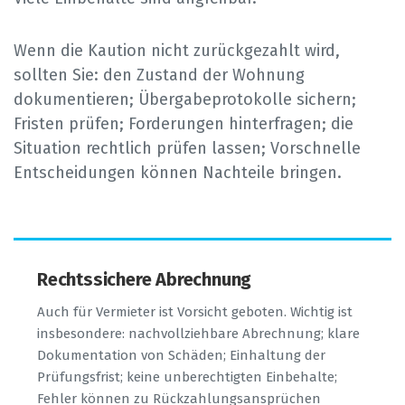
Wenn die Kaution nicht zurückgezahlt wird,
sollten Sie: den Zustand der Wohnung
dokumentieren; Übergabeprotokolle sichern;
Fristen prüfen; Forderungen hinterfragen; die
Situation rechtlich prüfen lassen; Vorschnelle
Entscheidungen können Nachteile bringen.
Rechtssichere Abrechnung
Auch für Vermieter ist Vorsicht geboten. Wichtig ist
insbesondere: nachvollziehbare Abrechnung; klare
Dokumentation von Schäden; Einhaltung der
Prüfungsfrist; keine unberechtigten Einbehalte;
Fehler können zu Rückzahlungsansprüchen