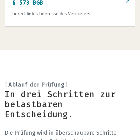
↗
§ 573 BGB
berechtigtes Interesse des Vermieters
Ablauf der Prüfung
In drei Schritten zur
belastbaren
Entscheidung.
Die Prüfung wird in überschaubare Schritte