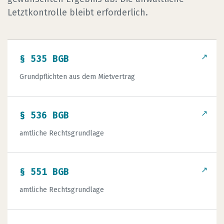
Letztkontrolle bleibt erforderlich.
↗
§ 535 BGB
Grundpflichten aus dem Mietvertrag
↗
§ 536 BGB
amtliche Rechtsgrundlage
↗
§ 551 BGB
amtliche Rechtsgrundlage