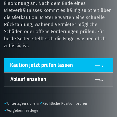
Einordnung an. Nach dem Ende eines
Mietverhältnisses kommt es häufig zu Streit über
die Mietkaution. Mieter erwarten eine schnelle
Rückzahlung, während Vermieter mögliche
Schäden oder offene Forderungen prüfen. Für
beide Seiten stellt sich die Frage, was rechtlich
zulässig ist.
→
Kaution jetzt prüfen lassen
→
Ablauf ansehen
✓
Unterlagen sichern
✓
Rechtliche Position prüfen
✓
Vorgehen festlegen