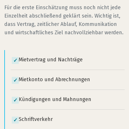
Für die erste Einschätzung muss noch nicht jede
Einzelheit abschließend geklärt sein. Wichtig ist,
dass Vertrag, zeitlicher Ablauf, Kommunikation
und wirtschaftliches Ziel nachvollziehbar werden.
Mietvertrag und Nachträge
✓
Mietkonto und Abrechnungen
✓
Kündigungen und Mahnungen
✓
Schriftverkehr
✓