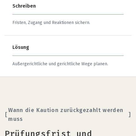
Schreiben
Fristen, Zugang und Reaktionen sichern.
Lösung
Außergerichtliche und gerichtliche Wege planen.
Wann die Kaution zurückgezahlt werden
muss
Prüfungsfrist und