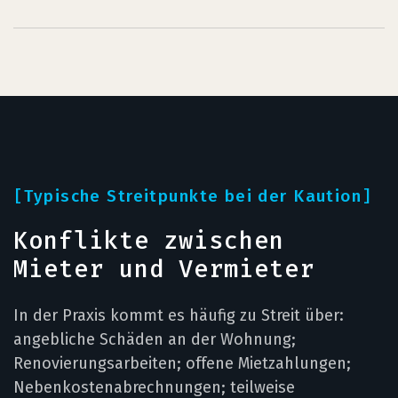
Typische Streitpunkte bei der Kaution
Konflikte zwischen
Mieter und Vermieter
In der Praxis kommt es häufig zu Streit über:
angebliche Schäden an der Wohnung;
Renovierungsarbeiten; offene Mietzahlungen;
Nebenkostenabrechnungen; teilweise