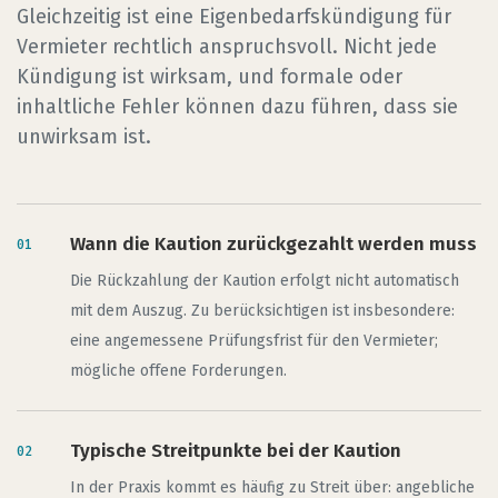
Gleichzeitig ist eine Eigenbedarfskündigung für
Vermieter rechtlich anspruchsvoll. Nicht jede
Kündigung ist wirksam, und formale oder
inhaltliche Fehler können dazu führen, dass sie
unwirksam ist.
Wann die Kaution zurückgezahlt werden muss
Die Rückzahlung der Kaution erfolgt nicht automatisch
mit dem Auszug. Zu berücksichtigen ist insbesondere:
eine angemessene Prüfungsfrist für den Vermieter;
mögliche offene Forderungen.
Typische Streitpunkte bei der Kaution
In der Praxis kommt es häufig zu Streit über: angebliche