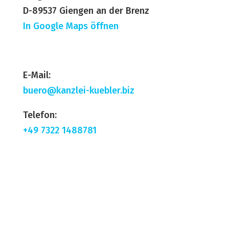
D-89537 Giengen an der Brenz
In Google Maps öffnen
E-Mail:
buero@kanzlei-kuebler.biz
Telefon:
+49 7322 1488781