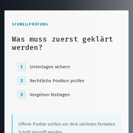
SCHNELLPRÜFUNG
Was muss zuerst geklärt
werden?
Unterlagen sichern
1
Rechtliche Position prüfen
2
Vorgehen festlegen
3
Offene Punkte sollten vor dem nächsten formalen
Schritt geprüft werden.