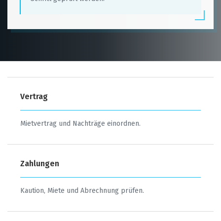
Vertrag
Mietvertrag und Nachträge einordnen.
Zahlungen
Kaution, Miete und Abrechnung prüfen.