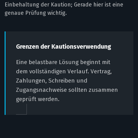
Einbehaltung der Kaution; Gerade hier ist eine
genaue Prüfung wichtig.
Grenzen der Kautionsverwendung
Eine belastbare Lösung beginnt mit
dem vollständigen Verlauf. Vertrag,
Zahlungen, Schreiben und
Zugangsnachweise sollten zusammen
geprüft werden.