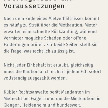
Voraussetzungen
Nach dem Ende eines Mietverhältnisses kommt
es häufig zu Streit über die Mietkaution. Mieter
erwarten eine schnelle Rückzahlung, während
Vermieter mögliche Schäden oder offene
Forderungen prüfen. Für beide Seiten stellt sich
die Frage, was rechtlich zulässig ist.
Nicht jeder Einbehalt ist erlaubt, gleichzeitig
muss die Kaution auch nicht in jedem Fall sofort
vollständig ausgezahlt werden.
Kübler Rechtsanwälte berät Mandanten im
Mietrecht bei Fragen rund um die Mietkaution, in
Giengen, Heidenheim und bundesweit.