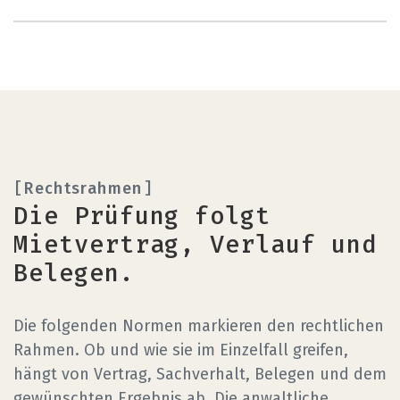
Rechtsrahmen
Die Prüfung folgt
Mietvertrag, Verlauf und
Belegen.
Die folgenden Normen markieren den rechtlichen
Rahmen. Ob und wie sie im Einzelfall greifen,
hängt von Vertrag, Sachverhalt, Belegen und dem
gewünschten Ergebnis ab. Die anwaltliche