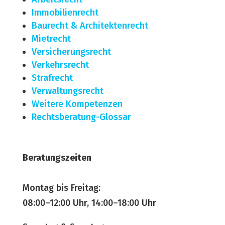
Immobilien­recht
Baurecht & Architekten­recht
Mietrecht
Versicherungsrecht
Verkehrsrecht
Strafrecht
Verwaltungsrecht
Weitere Kompetenzen
Rechtsberatung-Glossar
Beratungszeiten
Montag bis Freitag:
08:00–12:00 Uhr, 14:00–18:00 Uhr