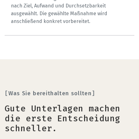
nach Ziel, Aufwand und Durchsetzbarkeit
ausgewählt. Die gewählte Maßnahme wird
anschließend konkret vorbereitet.
Was Sie bereithalten sollten
Gute Unterlagen machen
die erste Entscheidung
schneller.