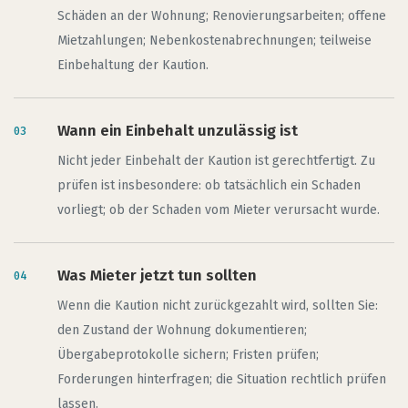
Schäden an der Wohnung; Renovierungsarbeiten; offene
Mietzahlungen; Nebenkostenabrechnungen; teilweise
Einbehaltung der Kaution.
Wann ein Einbehalt unzulässig ist
Nicht jeder Einbehalt der Kaution ist gerechtfertigt. Zu
prüfen ist insbesondere: ob tatsächlich ein Schaden
vorliegt; ob der Schaden vom Mieter verursacht wurde.
Was Mieter jetzt tun sollten
Wenn die Kaution nicht zurückgezahlt wird, sollten Sie:
den Zustand der Wohnung dokumentieren;
Übergabeprotokolle sichern; Fristen prüfen;
Forderungen hinterfragen; die Situation rechtlich prüfen
lassen.