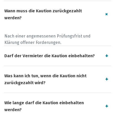
Wann muss die Kaution zurückgezahlt
werden?
Nach einer angemessenen Prüfungsfrist und
Klärung offener Forderungen.
Darf der Vermieter die Kaution einbehalten?
Was kann ich tun, wenn die Kaution nicht
zurückgezahlt wird?
Wie lange darf die Kaution einbehalten
werden?