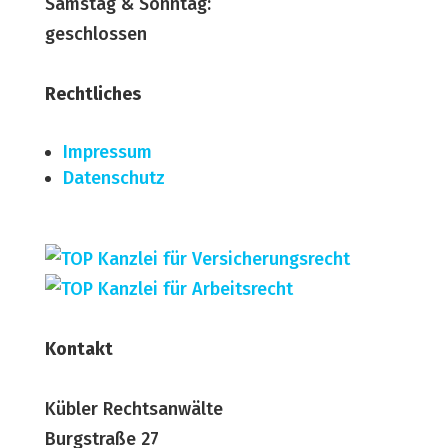
Samstag & Sonntag:
geschlossen
Rechtliches
Impressum
Datenschutz
Kontakt
Kübler Rechtsanwälte
Burgstraße 27