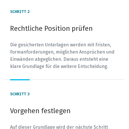
2
Rechtliche Position prüfen
Die gesicherten Unterlagen werden mit Fristen,
Formanforderungen, möglichen Ansprüchen und
Einwänden abgeglichen. Daraus entsteht eine
klare Grundlage für die weitere Entscheidung.
3
Vorgehen festlegen
Auf dieser Grundlage wird der nächste Schritt