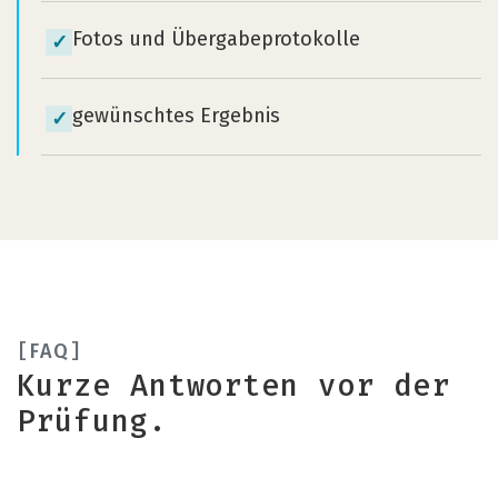
Fotos und Übergabeprotokolle
✓
gewünschtes Ergebnis
✓
FAQ
Kurze Antworten vor der
Prüfung.