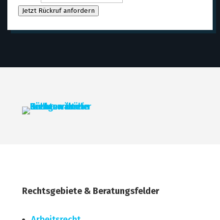
Jetzt Rückruf anfordern
Rechtsgebiete & Beratungsfelder
Arbeitsrecht