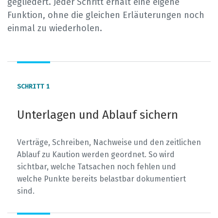
gegliedert. Jeder Schritt erhält eine eigene
Funktion, ohne die gleichen Erläuterungen noch
einmal zu wiederholen.
1
Unterlagen und Ablauf sichern
Verträge, Schreiben, Nachweise und den zeitlichen
Ablauf zu Kaution werden geordnet. So wird
sichtbar, welche Tatsachen noch fehlen und
welche Punkte bereits belastbar dokumentiert
sind.