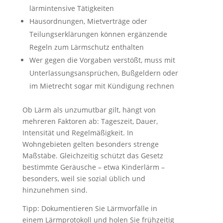
lärmintensive Tätigkeiten
Hausordnungen, Mietverträge oder
Teilungserklärungen können ergänzende
Regeln zum Lärmschutz enthalten
Wer gegen die Vorgaben verstößt, muss mit
Unterlassungsansprüchen, Bußgeldern oder
im Mietrecht sogar mit Kündigung rechnen
Ob Lärm als unzumutbar gilt, hängt von
mehreren Faktoren ab: Tageszeit, Dauer,
Intensität und Regelmäßigkeit. In
Wohngebieten gelten besonders strenge
Maßstäbe. Gleichzeitig schützt das Gesetz
bestimmte Geräusche – etwa Kinderlärm –
besonders, weil sie sozial üblich und
hinzunehmen sind.
Tipp: Dokumentieren Sie Lärmvorfälle in
einem Lärmprotokoll und holen Sie frühzeitig