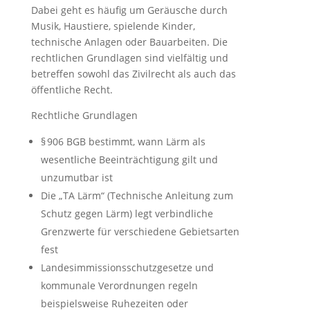
Dabei geht es häufig um Geräusche durch
Musik, Haustiere, spielende Kinder,
technische Anlagen oder Bauarbeiten. Die
rechtlichen Grundlagen sind vielfältig und
betreffen sowohl das Zivilrecht als auch das
öffentliche Recht.
Rechtliche Grundlagen
§ 906 BGB bestimmt, wann Lärm als
wesentliche Beeinträchtigung gilt und
unzumutbar ist
Die „TA Lärm“ (Technische Anleitung zum
Schutz gegen Lärm) legt verbindliche
Grenzwerte für verschiedene Gebietsarten
fest
Landesimmissionsschutzgesetze und
kommunale Verordnungen regeln
beispielsweise Ruhezeiten oder