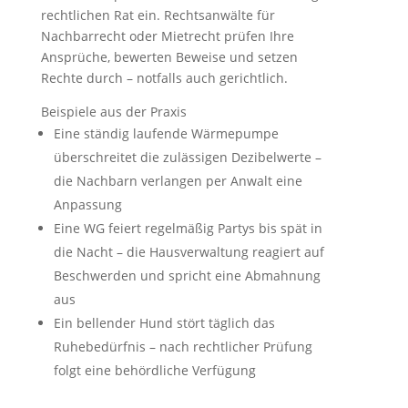
rechtlichen Rat ein. Rechtsanwälte für
Nachbarrecht oder Mietrecht prüfen Ihre
Ansprüche, bewerten Beweise und setzen
Rechte durch – notfalls auch gerichtlich.
Beispiele aus der Praxis
Eine ständig laufende Wärmepumpe
überschreitet die zulässigen Dezibelwerte –
die Nachbarn verlangen per Anwalt eine
Anpassung
Eine WG feiert regelmäßig Partys bis spät in
die Nacht – die Hausverwaltung reagiert auf
Beschwerden und spricht eine Abmahnung
aus
Ein bellender Hund stört täglich das
Ruhebedürfnis – nach rechtlicher Prüfung
folgt eine behördliche Verfügung