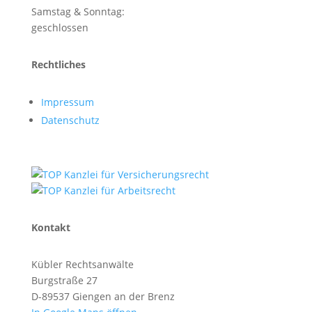
Samstag & Sonntag:
geschlossen
Rechtliches
Impressum
Datenschutz
Kontakt
Kübler Rechtsanwälte
Burgstraße 27
D-89537 Giengen an der Brenz