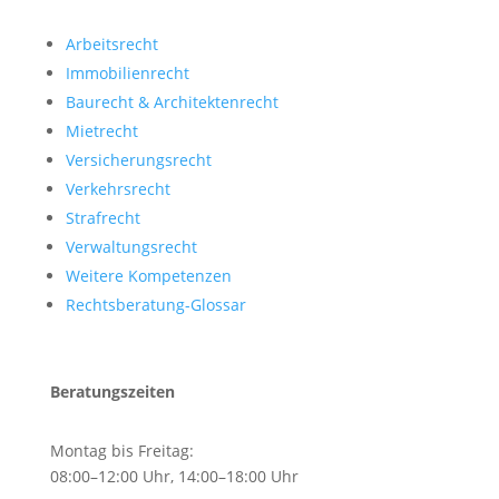
Arbeitsrecht
Immobilien­recht
Baurecht & Architekten­recht
Mietrecht
Versicherungsrecht
Verkehrsrecht
Strafrecht
Verwaltungsrecht
Weitere Kompetenzen
Rechtsberatung-Glossar
Beratungszeiten
Montag bis Freitag:
08:00–12:00 Uhr, 14:00–18:00 Uhr