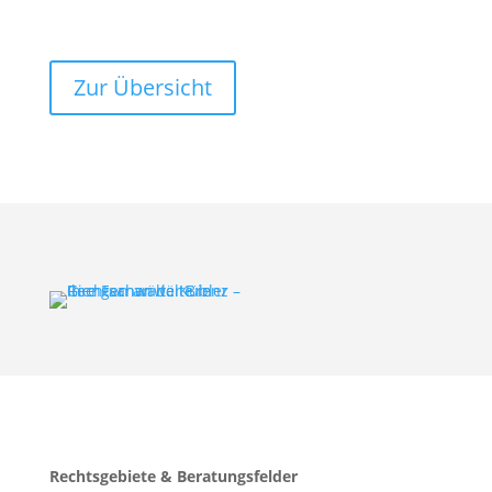
Zur Übersicht
Rechtsgebiete & Beratungsfelder