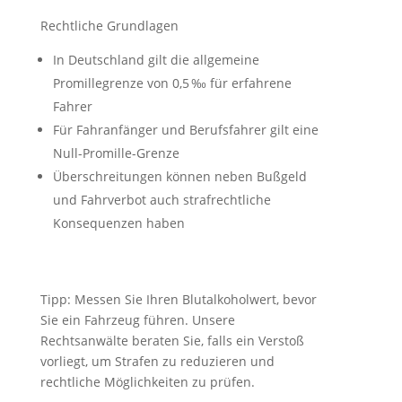
Rechtliche Grundlagen
In Deutschland gilt die allgemeine
Promillegrenze von 0,5 ‰ für erfahrene
Fahrer
Für Fahranfänger und Berufsfahrer gilt eine
Null-Promille-Grenze
Überschreitungen können neben Bußgeld
und Fahrverbot auch strafrechtliche
Konsequenzen haben
Tipp: Messen Sie Ihren Blutalkoholwert, bevor
Sie ein Fahrzeug führen. Unsere
Rechtsanwälte beraten Sie, falls ein Verstoß
vorliegt, um Strafen zu reduzieren und
rechtliche Möglichkeiten zu prüfen.