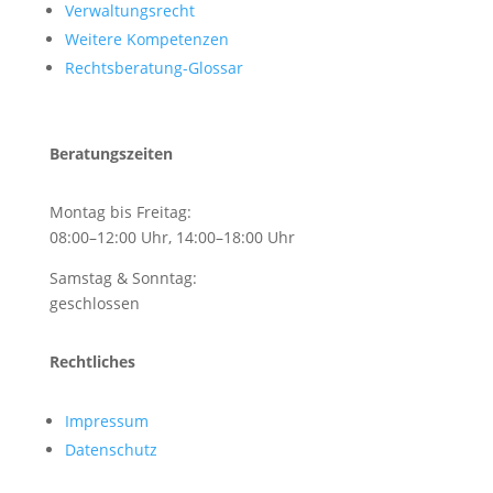
Verwaltungsrecht
Weitere Kompetenzen
Rechtsberatung-Glossar
Beratungszeiten
Montag bis Freitag:
08:00–12:00 Uhr, 14:00–18:00 Uhr
Samstag & Sonntag:
geschlossen
Rechtliches
Impressum
Datenschutz