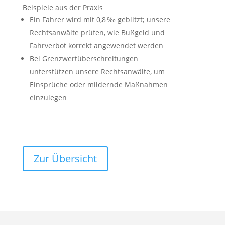
Beispiele aus der Praxis
Ein Fahrer wird mit 0,8 ‰ geblitzt; unsere
Rechtsanwälte prüfen, wie Bußgeld und
Fahrverbot korrekt angewendet werden
Bei Grenzwertüberschreitungen
unterstützen unsere Rechtsanwälte, um
Einsprüche oder mildernde Maßnahmen
einzulegen
Zur Übersicht