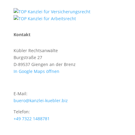
Kontakt
Kübler Rechtsanwälte
Burgstraße 27
D-89537 Giengen an der Brenz
In Google Maps öffnen
E-Mail:
buero@kanzlei-kuebler.biz
Telefon:
+49 7322 1488781