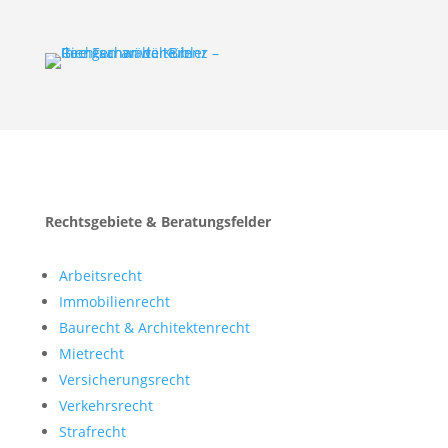
Rechtsgebiete & Beratungsfelder
Arbeitsrecht
Immobilien­recht
Baurecht & Architekten­recht
Mietrecht
Versicherungsrecht
Verkehrsrecht
Strafrecht