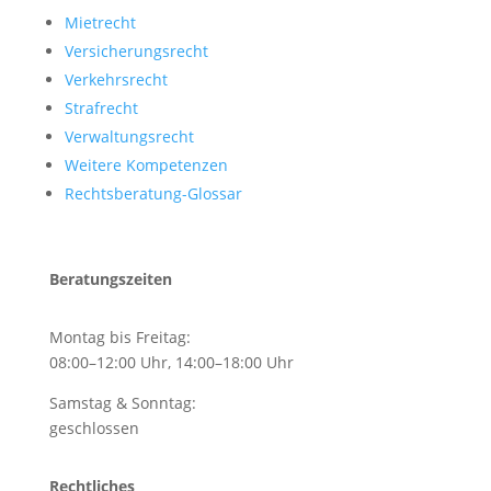
Mietrecht
Versicherungsrecht
Verkehrsrecht
Strafrecht
Verwaltungsrecht
Weitere Kompetenzen
Rechtsberatung-Glossar
Beratungszeiten
Montag bis Freitag:
08:00–12:00 Uhr, 14:00–18:00 Uhr
Samstag & Sonntag:
geschlossen
Rechtliches