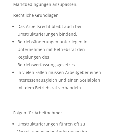
Marktbedingungen anzupassen.
Rechtliche Grundlagen
Das Arbeitsrecht bleibt auch bei
Umstrukturierungen bindend.
Betriebsänderungen unterliegen in
Unternehmen mit Betriebsrat den
Regelungen des
Betriebsverfassungsgesetzes.
In vielen Fällen müssen Arbeitgeber einen
Interessenausgleich und einen Sozialplan
mit dem Betriebsrat verhandeln.
Folgen für Arbeitnehmer
Umstrukturierungen führen oft zu
Versetzungen oder Änderungen im