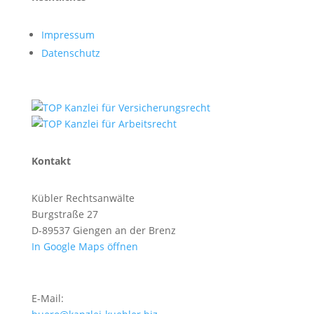
Impressum
Datenschutz
Kontakt
Kübler Rechtsanwälte
Burgstraße 27
D-89537 Giengen an der Brenz
In Google Maps öffnen
E-Mail: